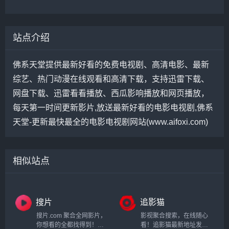
站点介绍
佛系天堂提供最新好看的免费电视剧、高清电影、最新
综艺、热门动漫在线观看和高清下载，支持迅雷下载、
网盘下载、迅雷看看播放、西瓜影响播放和网页播放，
每天第一时间更新影片,放送最新好看的电影电视剧,佛系
天堂-更新最快最全的电影电视剧网站(www.aifoxi.com)
相似站点
搜片
追影猫
搜片.com 聚合全网影片，
影视聚合搜索，在线随心
你想看的全都找得到！每
看！追影猫最新地址发布