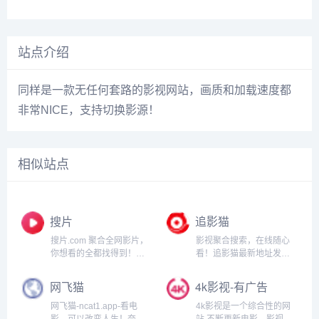
站点介绍
同样是一款无任何套路的影视网站，画质和加载速度都
非常NICE，支持切换影源！
相似站点
搜片
追影猫
搜片.com 聚合全网影片，
影视聚合搜索，在线随心
你想看的全都找得到！每
看！追影猫最新地址发布
天搜集最新电影、电视
页（zhuiyingmao.vip），
剧、在线观看网址、蓝光
汇集全球最全电影、电视
网飞猫
4k影视-有广告
高清正版免费看！
剧、综艺、动漫、纪录片
等影视资源站点！
网飞猫-ncat1.app-看电
4k影视是一个综合性的网