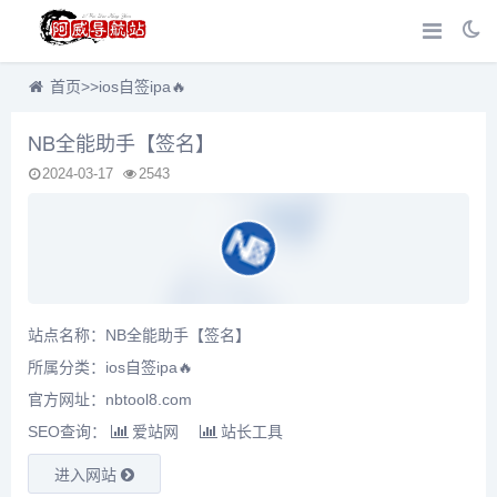
首页
>>
ios自签ipa🔥
NB全能助手【签名】
2024-03-17
2543
站点名称：NB全能助手【签名】
所属分类：
ios自签ipa🔥
官方网址：nbtool8.com
SEO查询：
爱站网
站长工具
进入网站