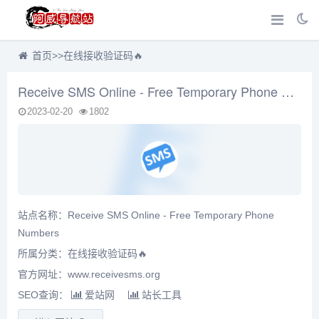
首页
>>
在线接收验证码🔥
Receive SMS Online - Free Temporary Phone Numbers
2023-02-20
1802
站点名称：Receive SMS Online - Free Temporary Phone
Numbers
所属分类：
在线接收验证码🔥
官方网址：www.receivesms.org
SEO查询：
爱站网
站长工具