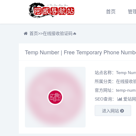
首页
管
首页
>>
在线接收验证码🔥
Temp Number | Free Temporary Phone Numbe
站点名称：Temp Number 
所属分类：
在线接收验
官方网址：temp-numb
SEO查询：
爱站网
进入网站