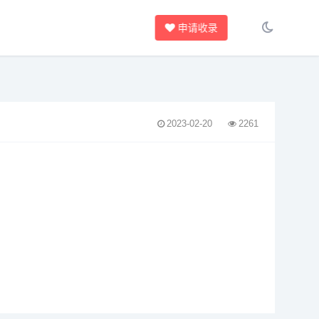
申请收录
2023-02-20
2261