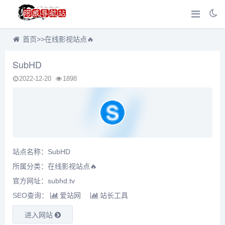
首页
>>
在线影视站点🔥
SubHD
2022-12-20
1898
站点名称：SubHD
所属分类：
在线影视站点🔥
官方网址：subhd.tv
SEO查询：
爱站网
站长工具
进入网站