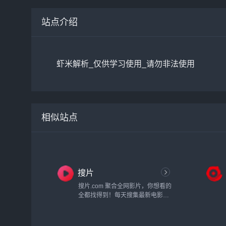
站点介绍
虾米解析_仅供学习使用_请勿非法使用
相似站点
搜片
搜片.com 聚合全网影片，你想看的
全都找得到！每天搜集最新电影、
电视剧、在线观看网址、蓝光高清
正版免费看！