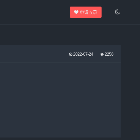
申请收录
2022-07-24
2258