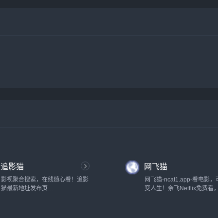
追影猫
网飞猫
影视聚合搜索，在线随心看！追影
网飞猫-ncat1.app-看电影
猫最新地址发布页
变人生！奈飞Netflix免费
（zhuiyingmao.vip），汇集全球最
新热火欧美日韩剧，最新韩
全电影、电视剧、综艺、动漫、纪
影，在线免费电影网，VIP
录片等影视资源站点！
看！