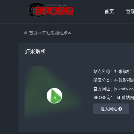
首页
管
首页
>>
在线影视站点🔥
虾米解析
站点名称：虾米解析
所属分类：
在线影视站
官方网址：jx.xmflv.c
SEO查询：
爱站网
进入网站