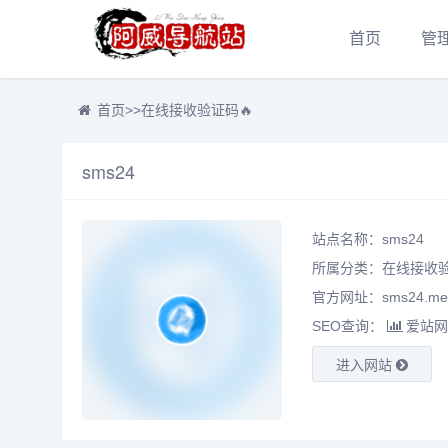
首页
管
首页
>>
在线接收验证码🔥
sms24
站点名称：sms24
所属分类：
在线接收验
官方网址：sms24.me
SEO查询：
爱站网
进入网站