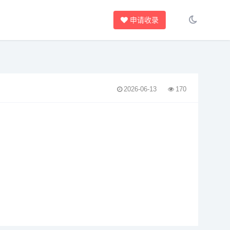
申请收录
2026-06-13
170