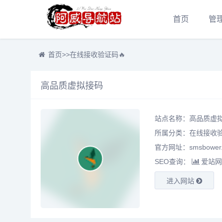
首页
管
首页
>>
在线接收验证码🔥
高品质虚拟接码
站点名称：高品质虚
所属分类：
在线接收验
官方网址：smsbower.
SEO查询：
爱站网
进入网站