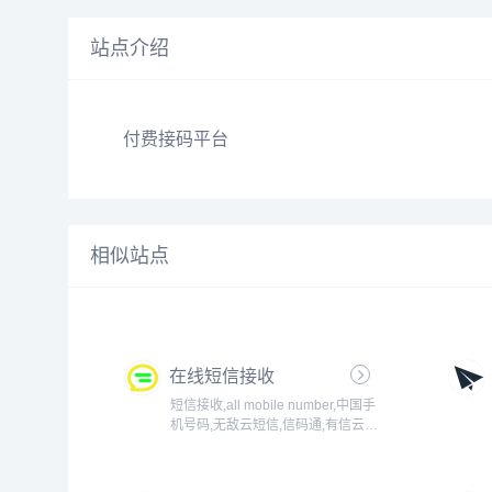
站点介绍
付费接码平台
相似站点
在线短信接收
短信接收,all mobile number,中国手
机号码,无敌云短信,信码通,有信云短
信,超级云短信,本平台可以在线接收
短信，接收短信验证码，显示迅
速，比国外类似短信验证码接收更