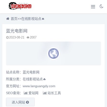
首页
>>
在线影视站点🔥
蓝光电影网
2023-08-21
2007
站点名称：蓝光电影网
所属分类：
在线影视站点🔥
官方网址：www.languangdy.com
SEO查询：
爱站网
站长工具
进入网站