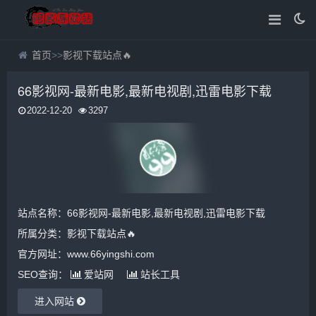
首页
>>
影视下载站点🔥
66影视网-最新电影,最新电视剧,迅雷电影下载
2022-12-20
3297
站点名称：66影视网-最新电影,最新电视剧,迅雷电影下载
所属分类：
影视下载站点🔥
官方网址：www.66yingshi.com
SEO查询：
爱站网
站长工具
进入网站