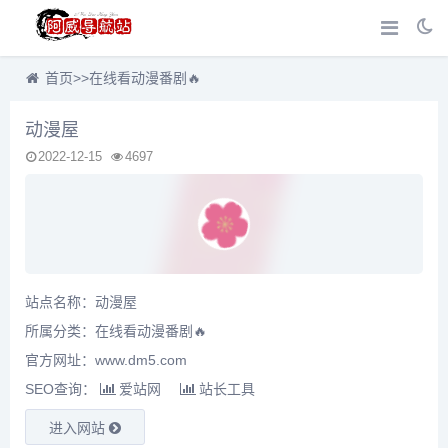
首页
>>
在线看动漫番剧🔥
动漫屋
2022-12-15
4697
站点名称：动漫屋
所属分类：
在线看动漫番剧🔥
官方网址：www.dm5.com
SEO查询：
爱站网
站长工具
进入网站