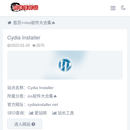
首页
>>
ios软件大合集🔥
Cydia Installer
2022-01-24
2675
站点名称：Cydia Installer
所属分类：
ios软件大合集🔥
官方网址：cydiainstaller.net
SEO查询：
爱站网
站长工具
进入网站