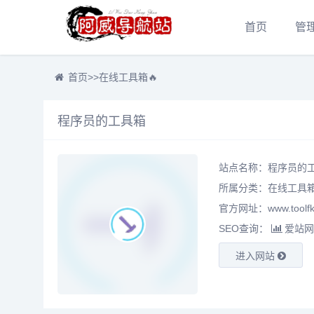
首页
管
首页
>>
在线工具箱🔥
程序员的工具箱
站点名称：程序员的
所属分类：
在线工具箱
官方网址：www.toolfk
SEO查询：
爱站网
进入网站