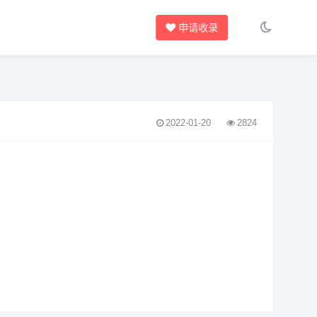
申请收录
2022-01-20
2824