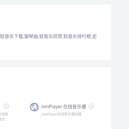
轻音乐下载,钢琴曲,轻音乐欣赏,轻音乐排行榜,史
mmPlayer 在线音乐播
放器
在线免
mmPlayer在线音乐播放器
流行音
，更新