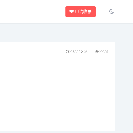
申请收录
2022-12-30
2228