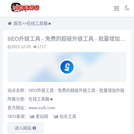
首页
>>
在线工具箱🔥
SEO外链工具 - 免费的超级外链工具 - 批量增加外链
2022-12-20
1717
站点名称：SEO外链工具 - 免费的超级外链工具 - 批量增加外链
所属分类：
在线工具箱🔥
官方网址：www.zui5.com
SEO查询：
爱站网
站长工具
进入网站