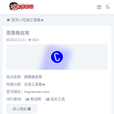
首页
>>
在线工具箱🔥
图像橡皮擦
2022-12-11
1624
站点名称：图像橡皮擦
所属分类：
在线工具箱🔥
官方网址：imgcleaner.com
SEO查询：
爱站网
站长工具
进入网站