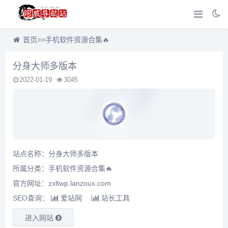
首页
>>
手机软件资源合集🔥
分身大师多版本
2022-01-19
3045
站点名称：分身大师多版本
所属分类：
手机软件资源合集🔥
官方网址：zxltwp.lanzoux.com
SEO查询：
爱站网
站长工具
进入网站