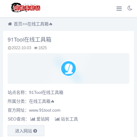
首页
>>
在线工具箱🔥
91Tool在线工具箱
2022-10-03
1825
站点名称：91Tool在线工具箱
所属分类：
在线工具箱🔥
官方网址：www.91tool.com
SEO查询：
爱站网
站长工具
进入网站