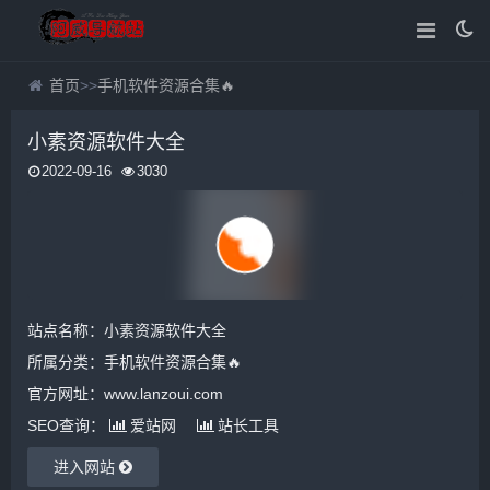
首页
>>
手机软件资源合集🔥
小素资源软件大全
2022-09-16
3030
站点名称：小素资源软件大全
所属分类：
手机软件资源合集🔥
官方网址：www.lanzoui.com
SEO查询：
爱站网
站长工具
进入网站