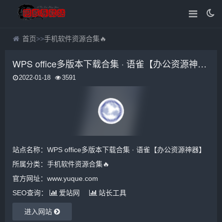
首页
>>
手机软件资源合集🔥
WPS office多版本下载合集 · 语雀【办公资源神器】
2022-01-18
3591
站点名称：WPS office多版本下载合集 · 语雀【办公资源神器】
所属分类：
手机软件资源合集🔥
官方网址：www.yuque.com
SEO查询：
爱站网
站长工具
进入网站