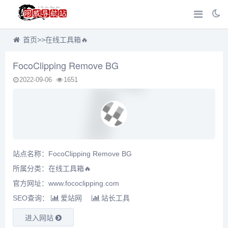
首页
>>
在线工具箱🔥
FocoClipping Remove BG
2022-09-06
1651
站点名称：FocoClipping Remove BG
所属分类：
在线工具箱🔥
官方网址：www.fococlipping.com
SEO查询：
爱站网
站长工具
进入网站