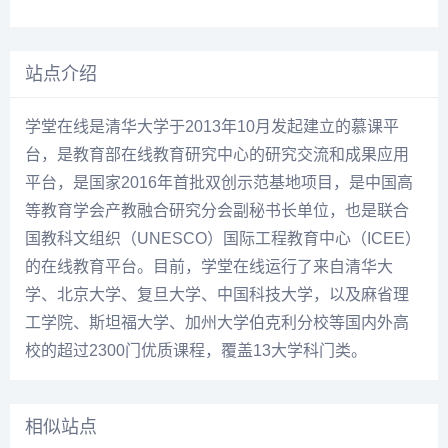
站点介绍
学堂在线是清华大学于2013年10月发起建立的慕课平
台，是教育部在线教育研究中心的研究交流和成果应用
平台，是国家2016年首批双创示范基地项目，是中国高
等教育学会产教融合研究分会副秘书长单位，也是联合
国教科文组织（UNESCO）国际工程教育中心（ICEE）
的在线教育平台。目前，学堂在线运行了来自清华大
学、北京大学、复旦大学、中国科技大学，以及麻省理
工学院、斯坦福大学、加州大学伯克利分校等国内外高
校的超过2300门优质课程，覆盖13大学科门类。
相似站点