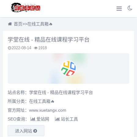
首页
>>
在线工具箱🔥
学堂在线 - 精品在线课程学习平台
2022-08-14
1918
站点名称：学堂在线 - 精品在线课程学习平台
所属分类：
在线工具箱🔥
官方网址：www.xuetangx.com
SEO查询：
爱站网
站长工具
进入网站