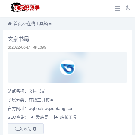
首页
>>
在线工具箱🔥
文泉书局
2022-08-14
1899
站点名称：文泉书局
所属分类：
在线工具箱🔥
官方网址：wqbook.wqxuetang.com
SEO查询：
爱站网
站长工具
进入网站