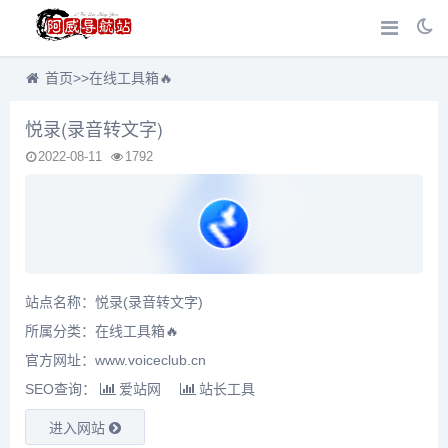
首页
>>
在线工具箱🔥
悦录(录音转文字)
2022-08-11
1792
站点名称：悦录(录音转文字)
所属分类：
在线工具箱🔥
官方网址：www.voiceclub.cn
SEO查询：
爱站网
站长工具
进入网站