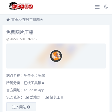
首页
>>
在线工具箱🔥
免费图片压缩
2022-07-31
1765
站点名称：免费图片压缩
所属分类：
在线工具箱🔥
官方网址：squoosh.app
SEO查询：
爱站网
站长工具
进入网站