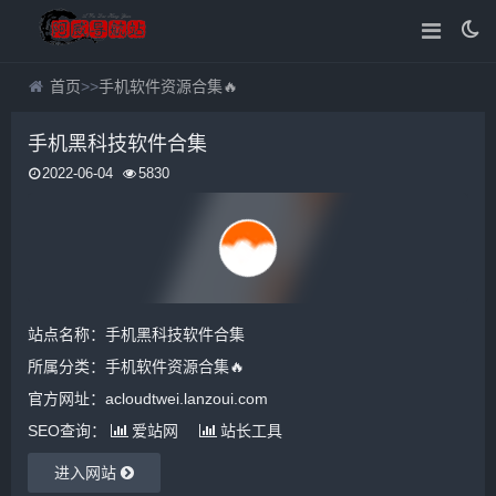
首页
>>
手机软件资源合集🔥
手机黑科技软件合集
2022-06-04
5830
站点名称：手机黑科技软件合集
所属分类：
手机软件资源合集🔥
官方网址：acloudtwei.lanzoui.com
SEO查询：
爱站网
站长工具
进入网站