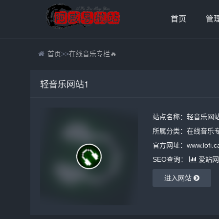
首页
管
首页
>>
在线音乐专栏🔥
轻音乐网站1
站点名称：轻音乐网站
所属分类：
在线音乐专
官方网址：www.lofi.ca
SEO查询：
爱站网
进入网站