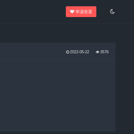
申请收录
2022-05-22
3576