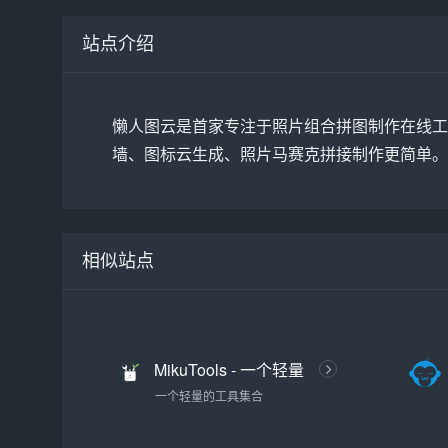
站点介绍
懒人图云是首家专注于照片组合拼图制作在线工
墙、图标云生成、照片马赛克拼接制作更简单。
相似站点
MikuTools - 一个轻量
的工具集合
一个轻量的工具集合