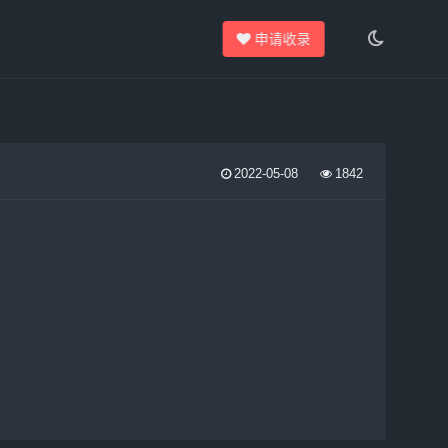
申请收录
2022-05-08
1842