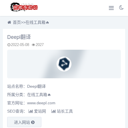
首页
>>
在线工具箱🔥
Deepl翻译
2022-05-08
2027
站点名称：Deepl翻译
所属分类：
在线工具箱🔥
官方网址：www.deepl.com
SEO查询：
爱站网
站长工具
进入网站