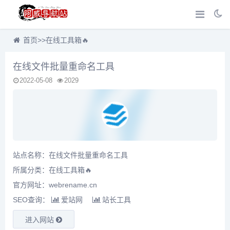
首页
>>
在线工具箱🔥
在线文件批量重命名工具
2022-05-08
2029
站点名称：在线文件批量重命名工具
所属分类：
在线工具箱🔥
官方网址：webrename.cn
SEO查询：
爱站网
站长工具
进入网站