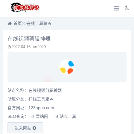
首页
>>
在线工具箱🔥
在线视频剪辑神器
2022-04-16
2029
站点名称：在线视频剪辑神器
所属分类：
在线工具箱🔥
官方网址：123apps.com
SEO查询：
爱站网
站长工具
进入网站