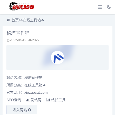
首页
>>
在线工具箱🔥
秘塔写作猫
2022-04-12
2029
站点名称：秘塔写作猫
所属分类：
在线工具箱🔥
官方网址：xiezuocat.com
SEO查询：
爱站网
站长工具
进入网站