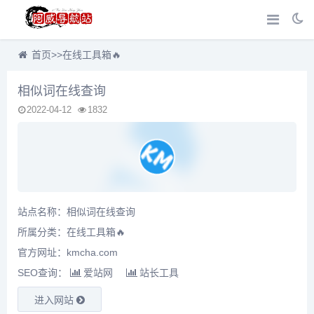
首页
>>
在线工具箱🔥
相似词在线查询
2022-04-12
1832
站点名称：相似词在线查询
所属分类：
在线工具箱🔥
官方网址：kmcha.com
SEO查询：
爱站网
站长工具
进入网站