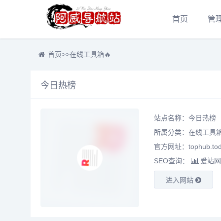
首页
管
首页
>>
在线工具箱🔥
今日热榜
站点名称：今日热榜
所属分类：
在线工具箱
官方网址：tophub.tod
SEO查询：
爱站网
进入网站