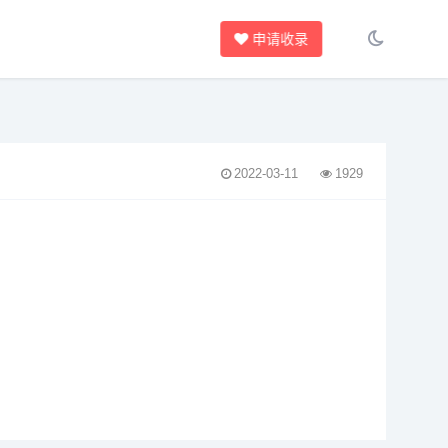
申请收录
2022-03-11
1929