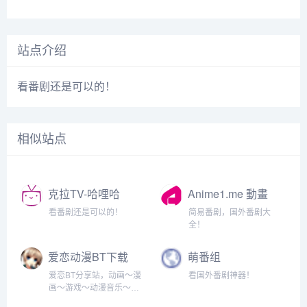
站点介绍
看番剧还是可以的！
相似站点
克拉TV-哈哩哈
Anime1.me 動畫
哩-还是那个温馨
線上看 – 上百部
看番剧还是可以的！
简易番剧，国外番剧大
小站
動漫免費線上
全！
看！
爱恋动漫BT下载
萌番组
爱恋BT分享站，动画～漫
看国外番剧神器！
画～游戏～动漫音乐～片
源（RAW）～各类ACG资