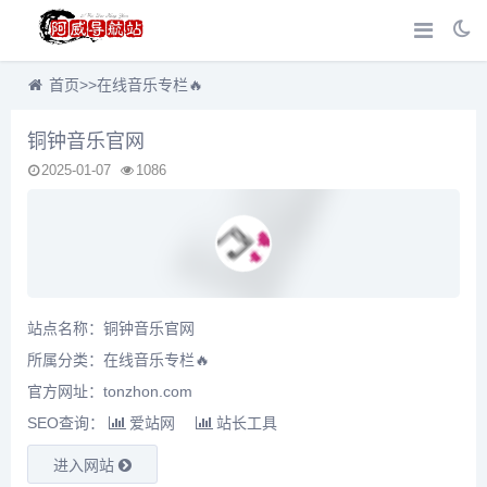
首页
>>
在线音乐专栏🔥
铜钟音乐官网
2025-01-07
1086
站点名称：铜钟音乐官网
所属分类：
在线音乐专栏🔥
官方网址：tonzhon.com
SEO查询：
爱站网
站长工具
进入网站