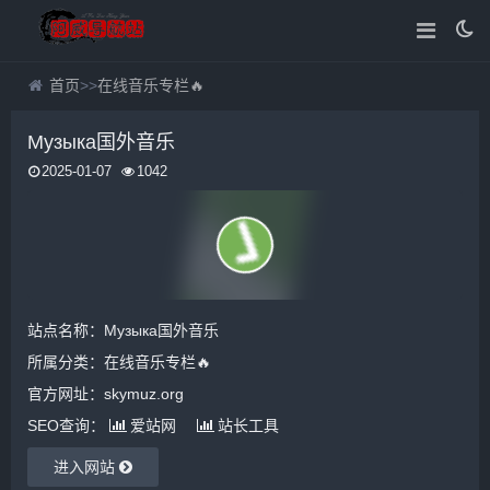
首页
>>
在线音乐专栏🔥
Музыка国外音乐
2025-01-07
1042
站点名称：Музыка国外音乐
所属分类：
在线音乐专栏🔥
官方网址：skymuz.org
SEO查询：
爱站网
站长工具
进入网站