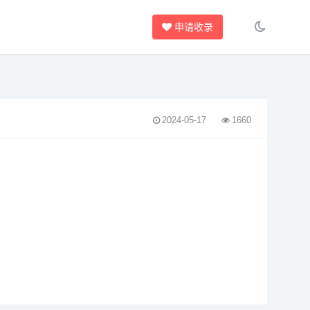
申请收录
2024-05-17
1660