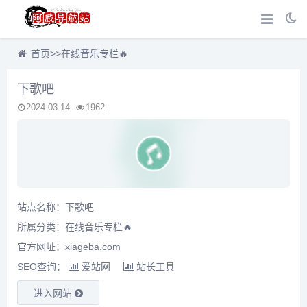
首页
>>
在线音乐专栏🔥
下歌吧
2024-03-14
1962
站点名称：下歌吧
所属分类：
在线音乐专栏🔥
官方网址：xiageba.com
SEO查询：
爱站网
站长工具
进入网站