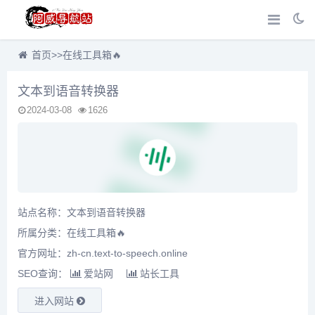
首页
>>
在线工具箱🔥
文本到语音转换器
2024-03-08
1626
站点名称：文本到语音转换器
所属分类：
在线工具箱🔥
官方网址：zh-cn.text-to-speech.online
SEO查询：
爱站网
站长工具
进入网站