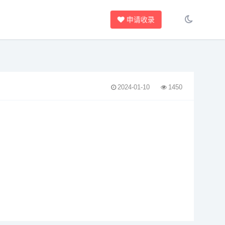
申请收录
2024-01-10
1450