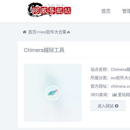
首页
管
首页
>>
ios软件大合集🔥
Chimera越狱工具
站点名称：Chimera
所属分类：
ios软件大
官方网址：chimera.cool
SEO查询：
爱站网
进入网站