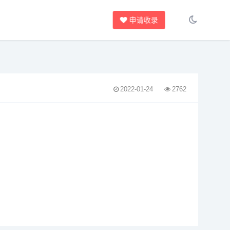
申请收录
2022-01-24
2762