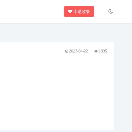
申请收录
2023-04-22
1835