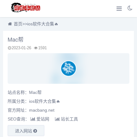
首页
>>
ios软件大合集🔥
Mac帮
2023-01-26
1591
站点名称：Mac帮
所属分类：
ios软件大合集🔥
官方网址：macbang.net
SEO查询：
爱站网
站长工具
进入网站