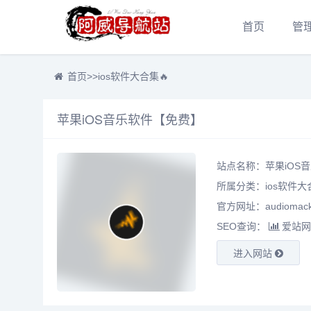
首页
管
首页
>>
ios软件大合集🔥
苹果iOS音乐软件【免费】
站点名称：苹果iOS
所属分类：
ios软件大
官方网址：audiomack
SEO查询：
爱站网
进入网站