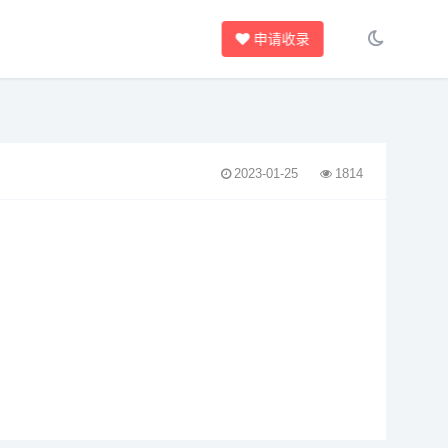
申请收录
2023-01-25
1814