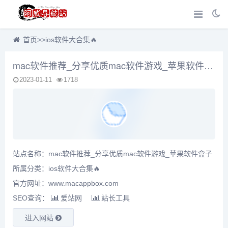
首页
>>
ios软件大合集🔥
mac软件推荐_分享优质mac软件游戏_苹果软件盒子
2023-01-11
1718
站点名称：mac软件推荐_分享优质mac软件游戏_苹果软件盒子
所属分类：
ios软件大合集🔥
官方网址：www.macappbox.com
SEO查询：
爱站网
站长工具
进入网站