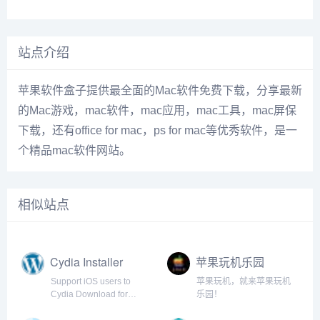
站点介绍
苹果软件盒子提供最全面的Mac软件免费下载，分享最新
的Mac游戏，mac软件，mac应用，mac工具，mac屏保
下载，还有office for mac，ps for mac等优秀软件，是一
个精品mac软件网站。
相似站点
Cydia Installer
苹果玩机乐园
Support iOS users to
苹果玩机，就来苹果玩机
Cydia Download for
乐园！
iPhone, iPad, iPod. Step-