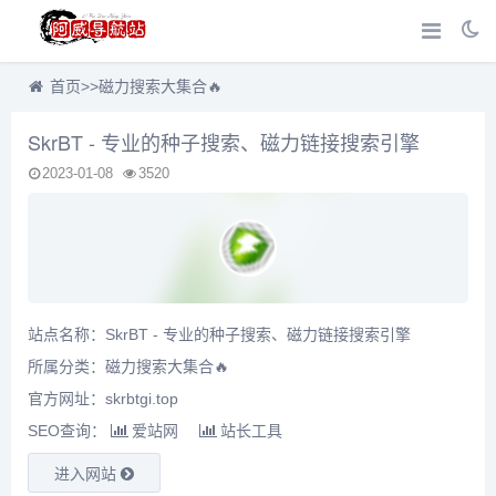
首页
>>
磁力搜索大集合🔥
SkrBT - 专业的种子搜索、磁力链接搜索引擎
2023-01-08
3520
站点名称：SkrBT - 专业的种子搜索、磁力链接搜索引擎
所属分类：
磁力搜索大集合🔥
官方网址：skrbtgi.top
SEO查询：
爱站网
站长工具
进入网站