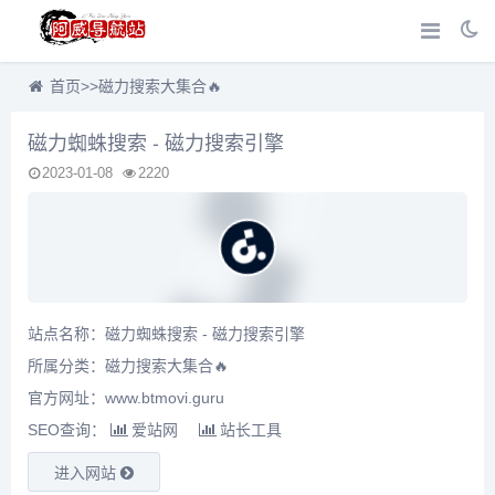
首页
>>
磁力搜索大集合🔥
磁力蜘蛛搜索 - 磁力搜索引擎
2023-01-08
2220
站点名称：磁力蜘蛛搜索 - 磁力搜索引擎
所属分类：
磁力搜索大集合🔥
官方网址：www.btmovi.guru
SEO查询：
爱站网
站长工具
进入网站