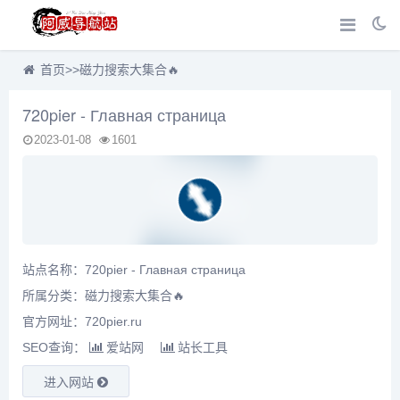
首页
>>
磁力搜索大集合🔥
720pier - Главная страница
2023-01-08
1601
站点名称：720pier - Главная страница
所属分类：
磁力搜索大集合🔥
官方网址：720pier.ru
SEO查询：
爱站网
站长工具
进入网站